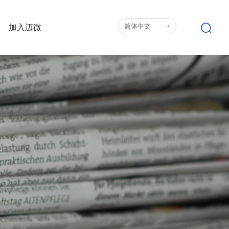
简体中文
加入迈微