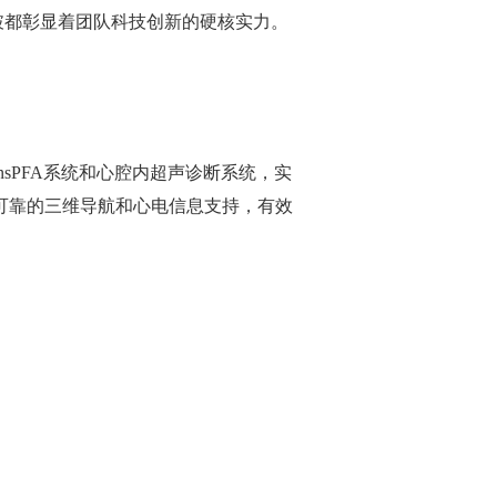
破都彰显着团队科技创新的硬核实力。
nsPFA系统和心腔内超声诊断系统，实
可靠的三维导航和心电信息支持，有效