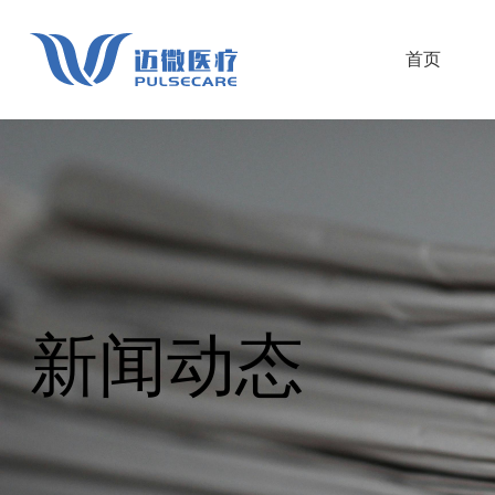
首页
新闻动态