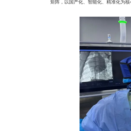
矩阵，以国产化、智能化、精准化为核