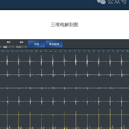
三维电解剖图