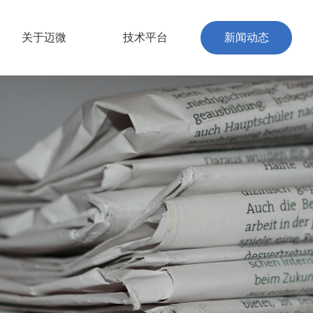
关于迈微
技术平台
新闻动态