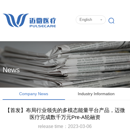
English
News
Company News
Industry Information
【首发】布局行业领先的多模态能量平台产品，迈微
医疗完成数千万元Pre-A轮融资
release time：2023-03-06